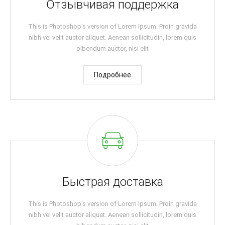
Отзывчивая поддержка
This is Photoshop's version of Lorem Ipsum. Proin gravida
nibh vel velit auctor aliquet. Aenean sollicitudin, lorem quis
bibendum auctor, nisi elit
Подробнее
Быстрая доставка
This is Photoshop's version of Lorem Ipsum. Proin gravida
nibh vel velit auctor aliquet. Aenean sollicitudin, lorem quis