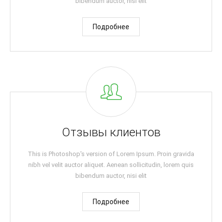
bibendum auctor, nisi elit
Подробнее
Отзывы клиентов
This is Photoshop's version of Lorem Ipsum. Proin gravida
nibh vel velit auctor aliquet. Aenean sollicitudin, lorem quis
bibendum auctor, nisi elit
Подробнее