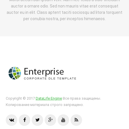
auctor a ornare odio. Sed non mauris vitae erat consequat
auctor eu in elit. Class aptent taciti sociosqu ad litora torquent
per conubia nostra, per inceptos himenaeos.
Copyright © 2017
DataLife Engine
Все права защищены.
Копирование материала строго запрещено.